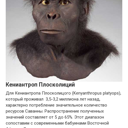
Кениантроп Плосколиций
Для Кениантропа Плосколицого (Kenyanthropus platyops),
который проживал 3,5-3,2 миллиона лет назад,
характерно потребление значительное количество
ресурсов Саванны. Распространение полученных
значений составляет от 5 до 65%. Этот диапазон
сопоставим с современными бабуинами Восточной