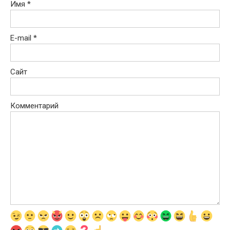
Имя
*
E-mail
*
Сайт
Комментарий