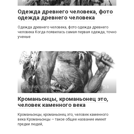
Одежда древнего человека, фото
одежда древнего человека
Одежда древнего человека, фото одежда древнего
человека Когда появилась самая первая одежда, точно
ученые
ДРЕВНИЙ ЧЕЛОВЕК
0
Кроманьонцы, кроманьонец это,
человек каменного века
Кроманьонцы, кроманьонец это, человек каменного
века Кроманьонцы — такое общее название имеют
предки людей,