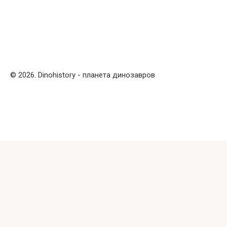
© 2026. Dinohistory - планета динозавров