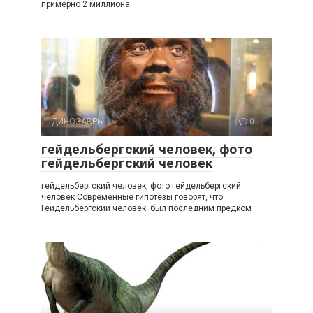
примерно 2 миллиона
ДИНОЗАВРЫ
0
гейдельбергский человек, фото
гейдельбергский человек
гейдельбергский человек, фото гейдельбергский
человек Современные гипотезы говорят, что
Гейдельбергский человек был последним предком