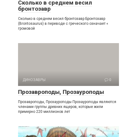
Сколько в среднем весил
бронтозавр
Сколько в среднем весил бронтозавр Бронтозавр
(Brontosaurus) в переводе с греческого означает «
громовой
ДИНОЗАВРЫ
0
Прозавроподы, Прозауроподы
Прозавроподы, Прозауроподы Прозауроподы являются
членами группы древних ящеров, которые жили
примерно 220 миллионов лет