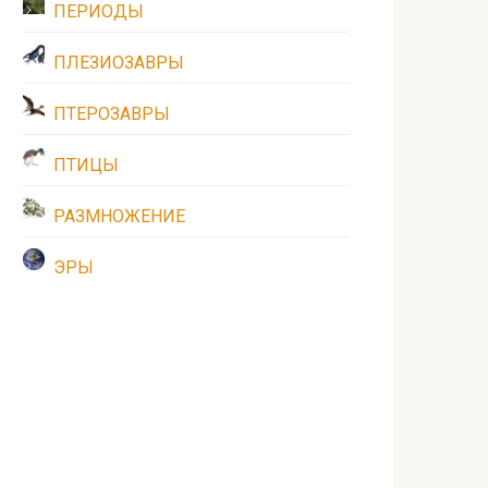
ПЕРИОДЫ
ПЛЕЗИОЗАВРЫ
ПТЕРОЗАВРЫ
ПТИЦЫ
РАЗМНОЖЕНИЕ
ЭРЫ