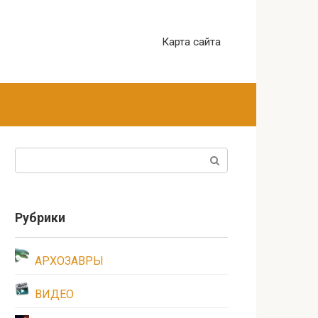
Карта сайта
Поиск:
Рубрики
АРХОЗАВРЫ
ВИДЕО