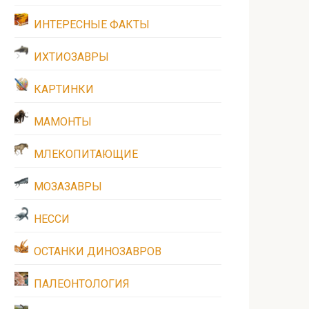
ИНТЕРЕСНЫЕ ФАКТЫ
ИХТИОЗАВРЫ
КАРТИНКИ
МАМОНТЫ
МЛЕКОПИТАЮЩИЕ
МОЗАЗАВРЫ
НЕССИ
ОСТАНКИ ДИНОЗАВРОВ
ПАЛЕОНТОЛОГИЯ