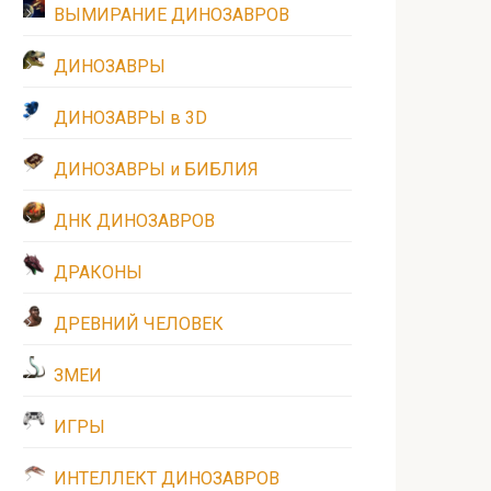
ВЫМИРАНИЕ ДИНОЗАВРОВ
ДИНОЗАВРЫ
ДИНОЗАВРЫ в 3D
ДИНОЗАВРЫ и БИБЛИЯ
ДНК ДИНОЗАВРОВ
ДРАКОНЫ
ДРЕВНИЙ ЧЕЛОВЕК
ЗМЕИ
ИГРЫ
ИНТЕЛЛЕКТ ДИНОЗАВРОВ