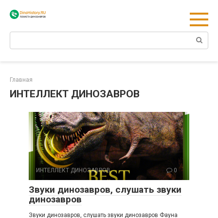
Перейти
к
контенту
Поиск:
Главная
ИНТЕЛЛЕКТ ДИНОЗАВРОВ
ИНТЕЛЛЕКТ ДИНОЗАВРОВ
0
Звуки динозавров, слушать звуки
динозавров
Звуки динозавров, слушать звуки динозавров Фауна