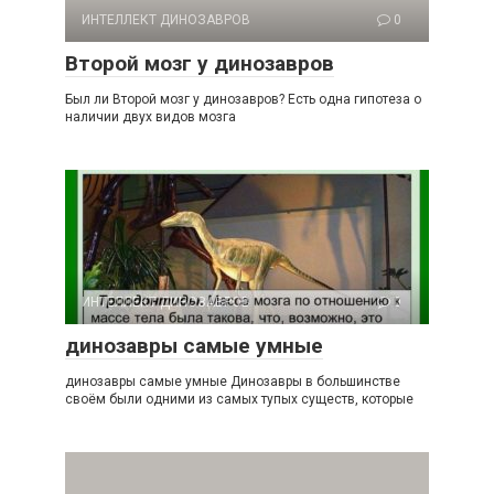
ИНТЕЛЛЕКТ ДИНОЗАВРОВ
0
Второй мозг у динозавров
Был ли Второй мозг у динозавров? Есть одна гипотеза о
наличии двух видов мозга
ИНТЕЛЛЕКТ ДИНОЗАВРОВ
0
динозавры самые умные
динозавры самые умные Динозавры в большинстве
своём были одними из самых тупых существ, которые