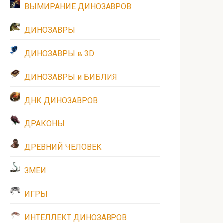
ВЫМИРАНИЕ ДИНОЗАВРОВ
ДИНОЗАВРЫ
ДИНОЗАВРЫ в 3D
ДИНОЗАВРЫ и БИБЛИЯ
ДНК ДИНОЗАВРОВ
ДРАКОНЫ
ДРЕВНИЙ ЧЕЛОВЕК
ЗМЕИ
ИГРЫ
ИНТЕЛЛЕКТ ДИНОЗАВРОВ