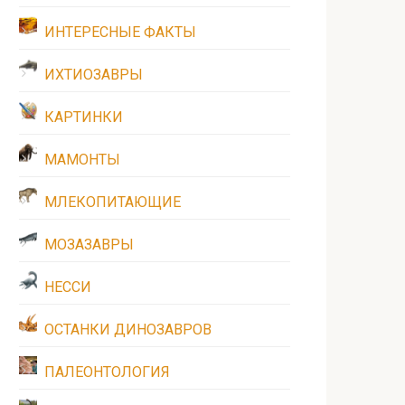
ИНТЕРЕСНЫЕ ФАКТЫ
ИХТИОЗАВРЫ
КАРТИНКИ
МАМОНТЫ
МЛЕКОПИТАЮЩИЕ
МОЗАЗАВРЫ
НЕССИ
ОСТАНКИ ДИНОЗАВРОВ
ПАЛЕОНТОЛОГИЯ