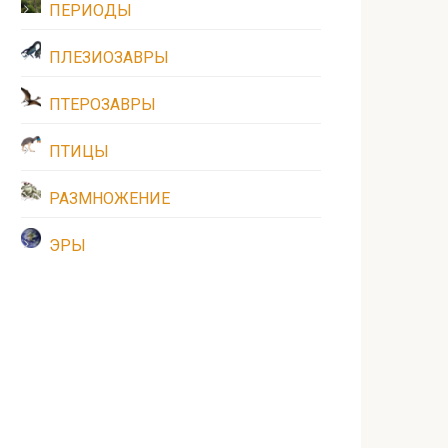
ПЕРИОДЫ
ПЛЕЗИОЗАВРЫ
ПТЕРОЗАВРЫ
ПТИЦЫ
РАЗМНОЖЕНИЕ
ЭРЫ