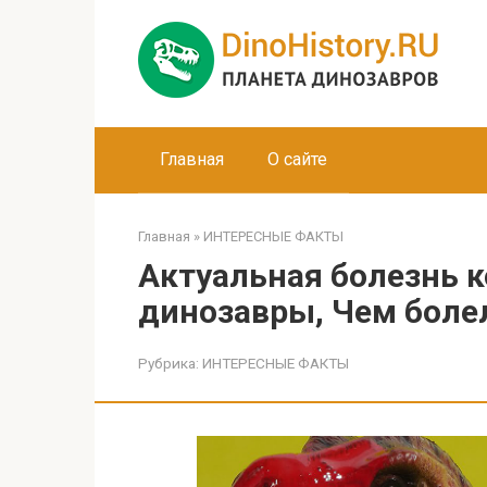
Перейти
к
контенту
Главная
О сайте
Главная
»
ИНТЕРЕСНЫЕ ФАКТЫ
Актуальная болезнь 
динозавры, Чем боле
Рубрика:
ИНТЕРЕСНЫЕ ФАКТЫ