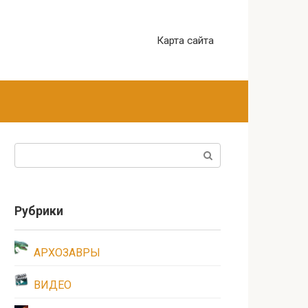
Карта сайта
Поиск:
Рубрики
АРХОЗАВРЫ
ВИДЕО