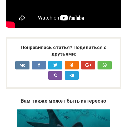
Понравилась статья? Поделиться с
друзьями:
Вам также может быть интересно