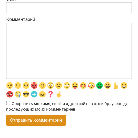
Комментарий
Сохранить моё имя, email и адрес сайта в этом браузере для
последующих моих комментариев.