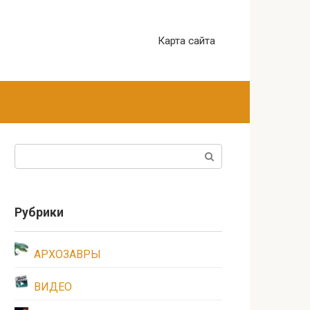
Карта сайта
Поиск:
Рубрики
АРХОЗАВРЫ
ВИДЕО