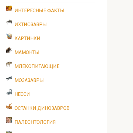
ИНТЕРЕСНЫЕ ФАКТЫ
ИХТИОЗАВРЫ
КАРТИНКИ
МАМОНТЫ
МЛЕКОПИТАЮЩИЕ
МОЗАЗАВРЫ
НЕССИ
ОСТАНКИ ДИНОЗАВРОВ
ПАЛЕОНТОЛОГИЯ