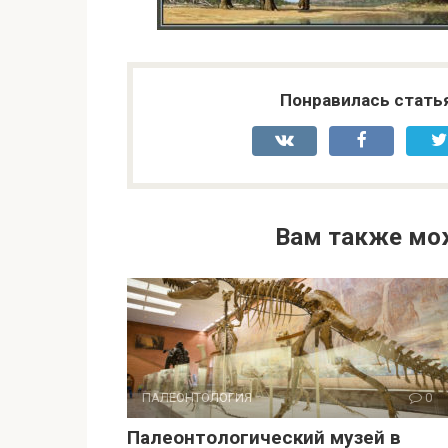
Понравилась стать
Вам также мо
ПАЛЕОНТОЛОГИЯ
0
Палеонтологический музей в