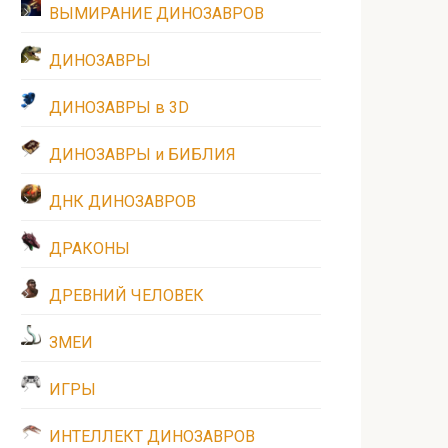
ВЫМИРАНИЕ ДИНОЗАВРОВ
ДИНОЗАВРЫ
ДИНОЗАВРЫ в 3D
ДИНОЗАВРЫ и БИБЛИЯ
ДНК ДИНОЗАВРОВ
ДРАКОНЫ
ДРЕВНИЙ ЧЕЛОВЕК
ЗМЕИ
ИГРЫ
ИНТЕЛЛЕКТ ДИНОЗАВРОВ