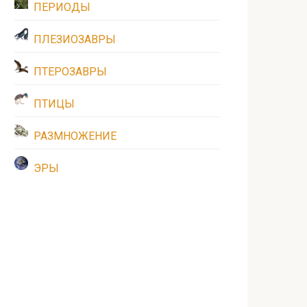
ПЕРИОДЫ
ПЛЕЗИОЗАВРЫ
ПТЕРОЗАВРЫ
ПТИЦЫ
РАЗМНОЖЕНИЕ
ЭРЫ