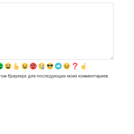
 этом браузере для последующих моих комментариев.