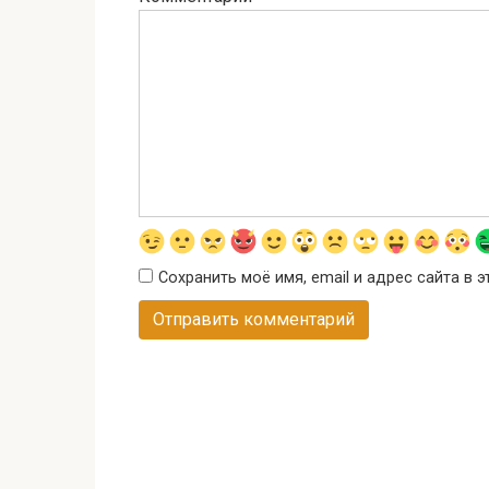
Сохранить моё имя, email и адрес сайта в