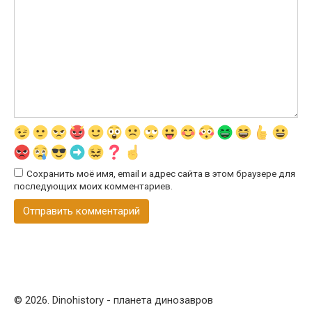
Сохранить моё имя, email и адрес сайта в этом браузере для
последующих моих комментариев.
© 2026. Dinohistory - планета динозавров