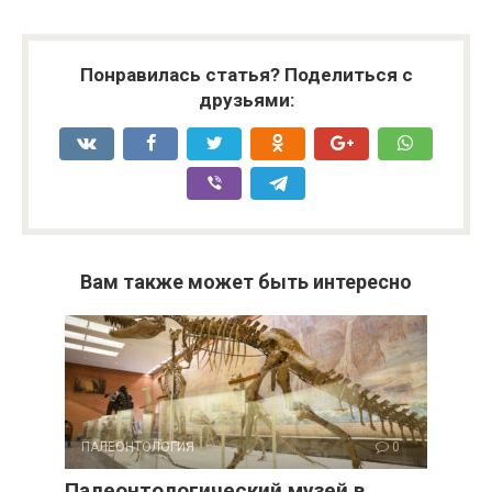
Понравилась статья? Поделиться с
друзьями:
Вам также может быть интересно
ПАЛЕОНТОЛОГИЯ
0
Палеонтологический музей в