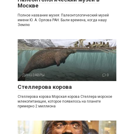
Москве
Полное название музея: Палеонтологический музей
имени Ю. А. Орлова РАН. Были времена, когда нашу
Землю
ДИНОЗАВРЫ
0
Стеллерова корова
Стеллерова корова Морская корова Стеллера морское
млекопитающее, которое появилось на планете
примерно 2 миллиона