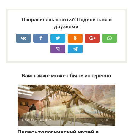
Понравилась статья? Поделиться с
друзьями:
Вам также может быть интересно
ПАЛЕОНТОЛОГИЯ
0
Палеонтологический музей в