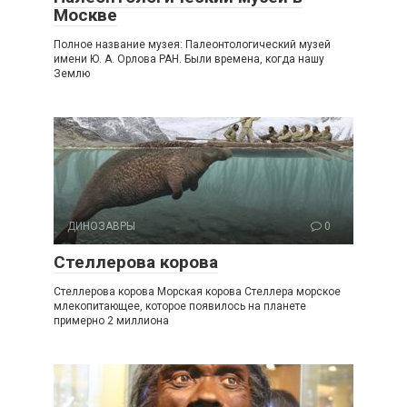
Москве
Полное название музея: Палеонтологический музей
имени Ю. А. Орлова РАН. Были времена, когда нашу
Землю
ДИНОЗАВРЫ
0
Стеллерова корова
Стеллерова корова Морская корова Стеллера морское
млекопитающее, которое появилось на планете
примерно 2 миллиона