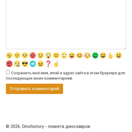
Сохранить моё имя, email и адрес сайта в этом браузере для
последующих моих комментариев.
© 2026. Dinohistory - планета динозавров