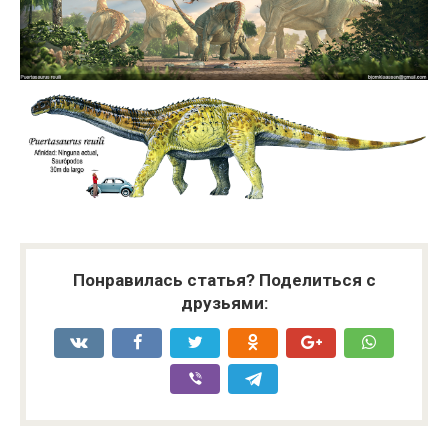
Понравилась статья? Поделиться с
друзьями: