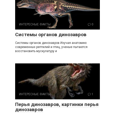
ИНТЕРЕСНЫЕ ФАКТЫ
0
Системы органов динозавров
Системы органов динозавров Изучая анатомию
современных рептилий и птиц, ученые пытаются
восстановить мускулатуру и
ИНТЕРЕСНЫЕ ФАКТЫ
1
Перья динозавров, картинки перья
динозавров