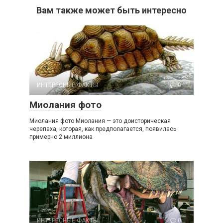
Вам также может быть интересно
ИНТЕРЕСНЫЕ ФАКТЫ
0
Миолания фото
Миолания фото Миолания — это доисторическая
черепаха, которая, как предполагается, появилась
примерно 2 миллиона
ИНТЕРЕСНЫЕ ФАКТЫ
0