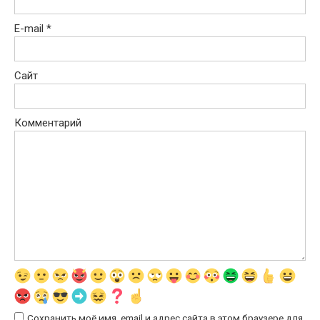
E-mail
*
Сайт
Комментарий
Сохранить моё имя, email и адрес сайта в этом браузере для