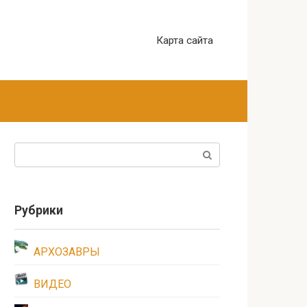
Карта сайта
Поиск:
Рубрики
АРХОЗАВРЫ
ВИДЕО