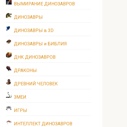
ВЫМИРАНИЕ ДИНОЗАВРОВ
ДИНОЗАВРЫ
ДИНОЗАВРЫ в 3D
ДИНОЗАВРЫ и БИБЛИЯ
ДНК ДИНОЗАВРОВ
ДРАКОНЫ
ДРЕВНИЙ ЧЕЛОВЕК
ЗМЕИ
ИГРЫ
ИНТЕЛЛЕКТ ДИНОЗАВРОВ