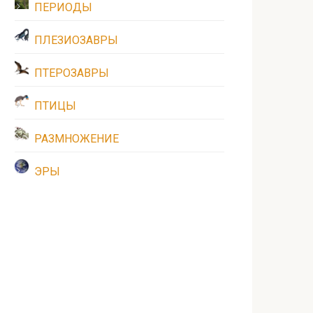
ПЕРИОДЫ
ПЛЕЗИОЗАВРЫ
ПТЕРОЗАВРЫ
ПТИЦЫ
РАЗМНОЖЕНИЕ
ЭРЫ