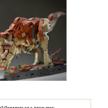
я? Поделиться с друзьями: