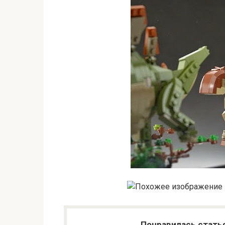
Понравилась стать