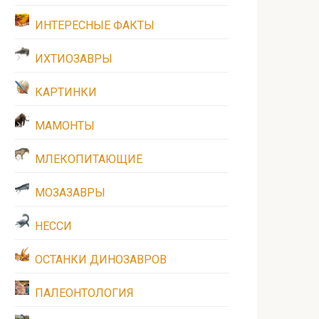
ИНТЕРЕСНЫЕ ФАКТЫ
ИХТИОЗАВРЫ
КАРТИНКИ
МАМОНТЫ
МЛЕКОПИТАЮЩИЕ
МОЗАЗАВРЫ
НЕССИ
ОСТАНКИ ДИНОЗАВРОВ
ПАЛЕОНТОЛОГИЯ