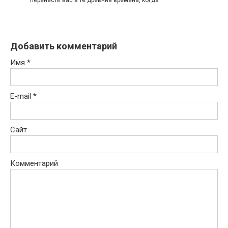
Добавить комментарий
Имя
*
E-mail
*
Сайт
Комментарий