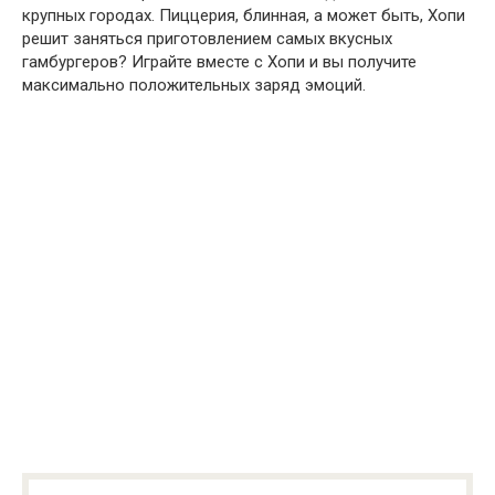
крупных городах. Пиццерия, блинная, а может быть, Хопи
решит заняться приготовлением самых вкусных
гамбургеров? Играйте вместе с Хопи и вы получите
максимально положительных заряд эмоций.