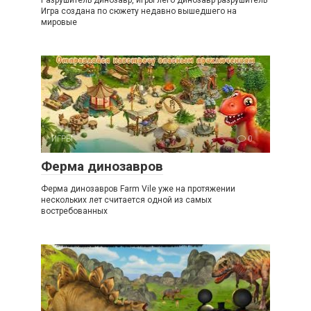
Игра создана по сюжету недавно вышедшего на
мировые
ИГРЫ
0
Ферма динозавров
Ферма динозавров Farm Vile уже на протяжении
нескольких лет считается одной из самых
востребованных