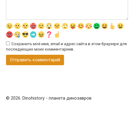
Сохранить моё имя, email и адрес сайта в этом браузере для
последующих моих комментариев.
© 2026. Dinohistory - планета динозавров