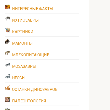
ИНТЕРЕСНЫЕ ФАКТЫ
ИХТИОЗАВРЫ
КАРТИНКИ
МАМОНТЫ
МЛЕКОПИТАЮЩИЕ
МОЗАЗАВРЫ
НЕССИ
ОСТАНКИ ДИНОЗАВРОВ
ПАЛЕОНТОЛОГИЯ