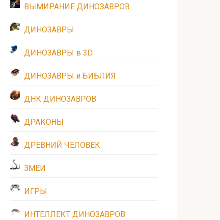
ВЫМИРАНИЕ ДИНОЗАВРОВ
ДИНОЗАВРЫ
ДИНОЗАВРЫ в 3D
ДИНОЗАВРЫ и БИБЛИЯ
ДНК ДИНОЗАВРОВ
ДРАКОНЫ
ДРЕВНИЙ ЧЕЛОВЕК
ЗМЕИ
ИГРЫ
ИНТЕЛЛЕКТ ДИНОЗАВРОВ