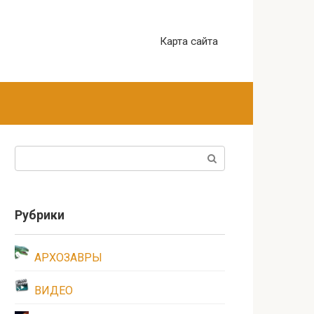
Карта сайта
Поиск:
Рубрики
АРХОЗАВРЫ
ВИДЕО