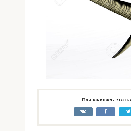
Понравилась стать