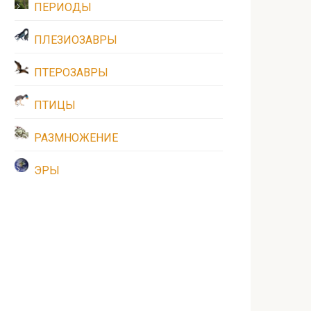
ПЕРИОДЫ
ПЛЕЗИОЗАВРЫ
ПТЕРОЗАВРЫ
ПТИЦЫ
РАЗМНОЖЕНИЕ
ЭРЫ