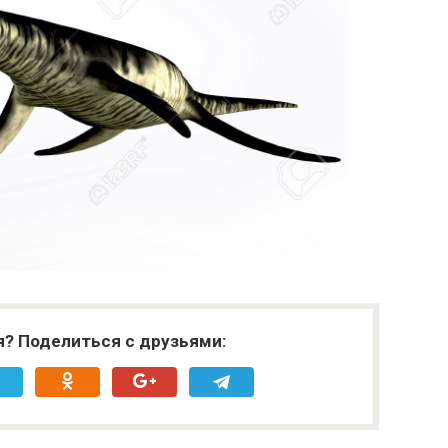
я? Поделиться с друзьями: