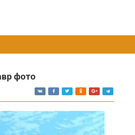
авр фото