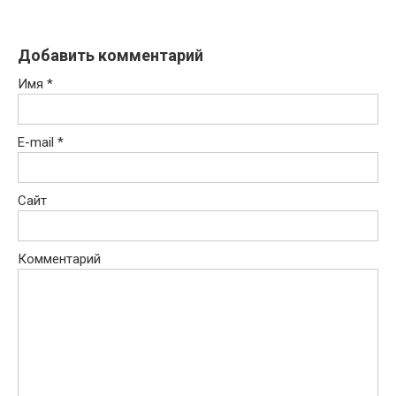
Добавить комментарий
Имя
*
E-mail
*
Сайт
Комментарий