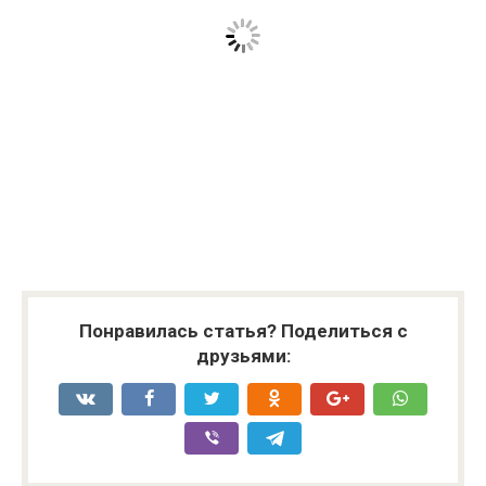
Понравилась статья? Поделиться с
друзьями: