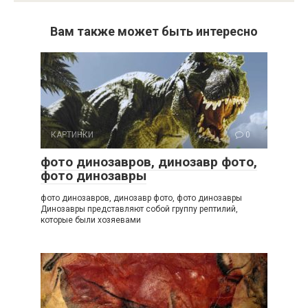
Вам также может быть интересно
КАРТИНКИ
0
фото динозавров, динозавр фото,
фото динозавры
фото динозавров, динозавр фото, фото динозавры
Динозавры представляют собой группу рептилий,
которые были хозяевами