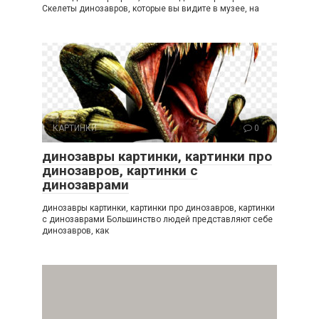
Скелеты динозавров, которые вы видите в музее, на
КАРТИНКИ
0
динозавры картинки, картинки про
динозавров, картинки с
динозаврами
динозавры картинки, картинки про динозавров, картинки
с динозаврами Большинство людей представляют себе
динозавров, как