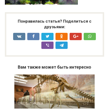
Понравилась статья? Поделиться с
друзьями:
Вам также может быть интересно
ПАЛЕОНТОЛОГИЯ
0