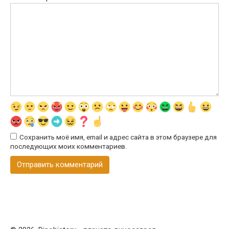
Сохранить моё имя, email и адрес сайта в этом браузере для
последующих моих комментариев.