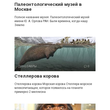
Палеонтологический музей в
Москве
Полное название музея: Палеонтологический музей
имени Ю. А. Орлова РАН. Были времена, когда нашу
Землю
ДИНОЗАВРЫ
0
Стеллерова корова
Стеллерова корова Морская корова Стеллера морское
млекопитающее, которое появилось на планете
примерно 2 миллиона