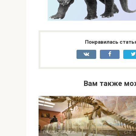
Понравилась стать
Вам также мо
ПАЛЕОНТОЛОГИЯ
0