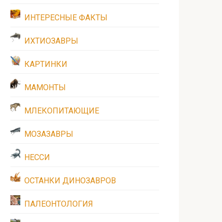
ИНТЕРЕСНЫЕ ФАКТЫ
ИХТИОЗАВРЫ
КАРТИНКИ
МАМОНТЫ
МЛЕКОПИТАЮЩИЕ
МОЗАЗАВРЫ
НЕССИ
ОСТАНКИ ДИНОЗАВРОВ
ПАЛЕОНТОЛОГИЯ