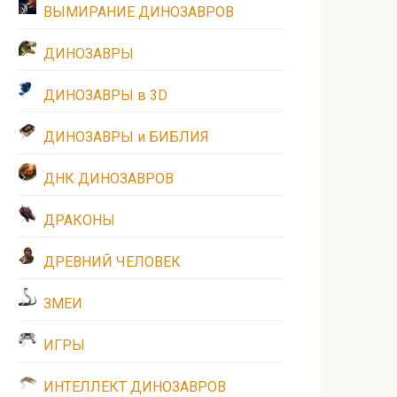
ВЫМИРАНИЕ ДИНОЗАВРОВ
ДИНОЗАВРЫ
ДИНОЗАВРЫ в 3D
ДИНОЗАВРЫ и БИБЛИЯ
ДНК ДИНОЗАВРОВ
ДРАКОНЫ
ДРЕВНИЙ ЧЕЛОВЕК
ЗМЕИ
ИГРЫ
ИНТЕЛЛЕКТ ДИНОЗАВРОВ