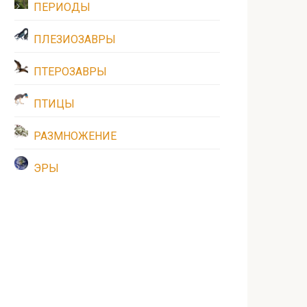
ПЕРИОДЫ
ПЛЕЗИОЗАВРЫ
ПТЕРОЗАВРЫ
ПТИЦЫ
РАЗМНОЖЕНИЕ
ЭРЫ