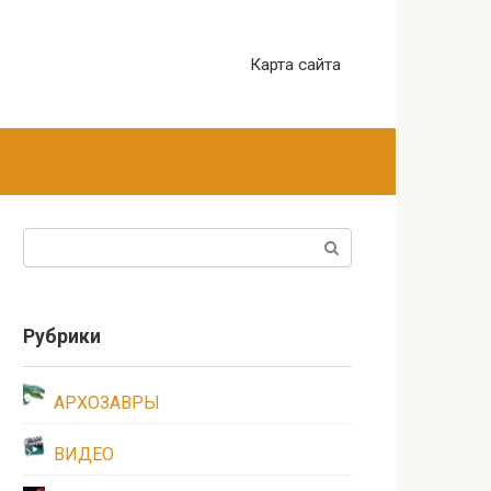
Карта сайта
Поиск:
Рубрики
АРХОЗАВРЫ
ВИДЕО