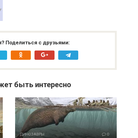
я? Поделиться с друзьями:
жет быть интересно
ДИНОЗАВРЫ
0