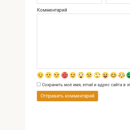
Комментарий
Сохранить моё имя, email и адрес сайта в