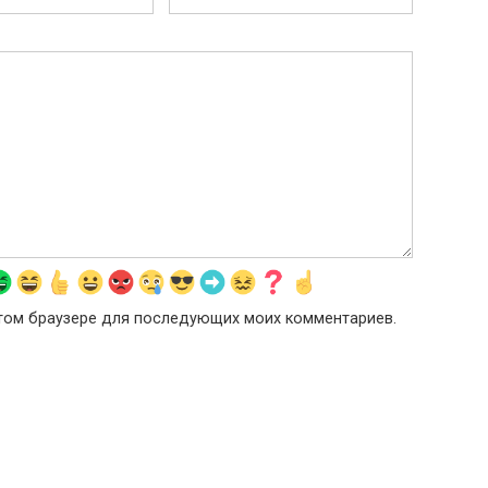
 этом браузере для последующих моих комментариев.