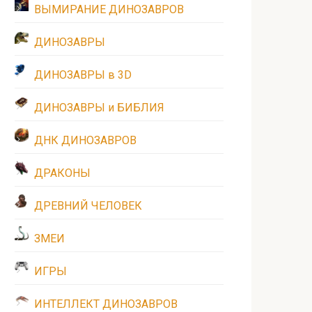
ВЫМИРАНИЕ ДИНОЗАВРОВ
ДИНОЗАВРЫ
ДИНОЗАВРЫ в 3D
ДИНОЗАВРЫ и БИБЛИЯ
ДНК ДИНОЗАВРОВ
ДРАКОНЫ
ДРЕВНИЙ ЧЕЛОВЕК
ЗМЕИ
ИГРЫ
ИНТЕЛЛЕКТ ДИНОЗАВРОВ