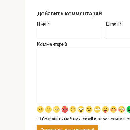
Добавить комментарий
Имя
*
E-mail
*
Комментарий
Сохранить моё имя, email и адрес сайта в