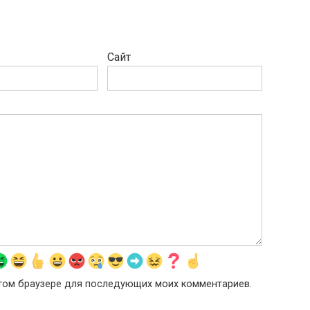
Сайт
 этом браузере для последующих моих комментариев.