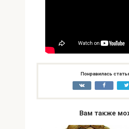
Понравилась стать
Вам также мо