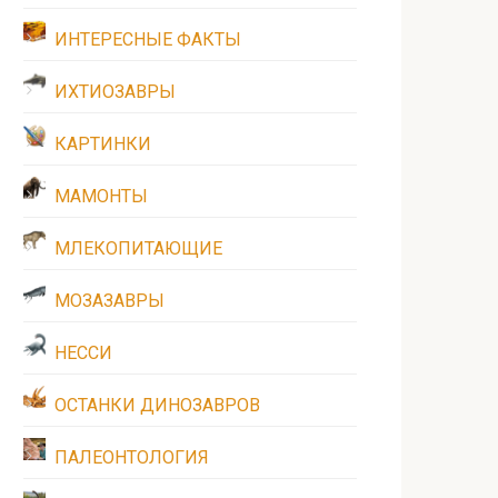
ИНТЕРЕСНЫЕ ФАКТЫ
ИХТИОЗАВРЫ
КАРТИНКИ
МАМОНТЫ
МЛЕКОПИТАЮЩИЕ
МОЗАЗАВРЫ
НЕССИ
ОСТАНКИ ДИНОЗАВРОВ
ПАЛЕОНТОЛОГИЯ