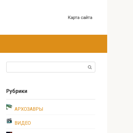
Карта сайта
Поиск:
Рубрики
АРХОЗАВРЫ
ВИДЕО