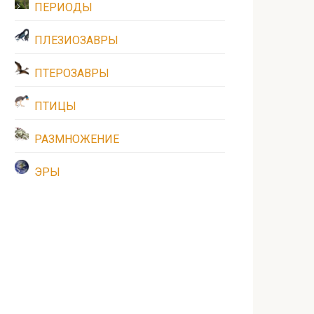
ПЕРИОДЫ
ПЛЕЗИОЗАВРЫ
ПТЕРОЗАВРЫ
ПТИЦЫ
РАЗМНОЖЕНИЕ
ЭРЫ