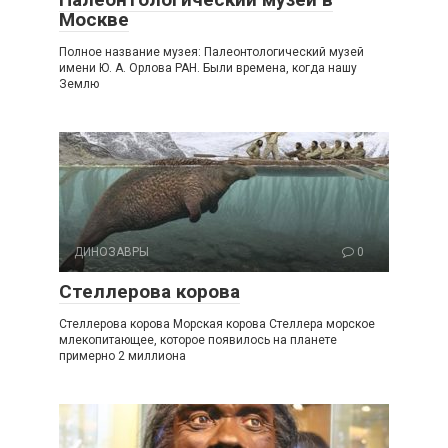
Москве
Полное название музея: Палеонтологический музей
имени Ю. А. Орлова РАН. Были времена, когда нашу
Землю
ДИНОЗАВРЫ
0
Стеллерова корова
Стеллерова корова Морская корова Стеллера морское
млекопитающее, которое появилось на планете
примерно 2 миллиона