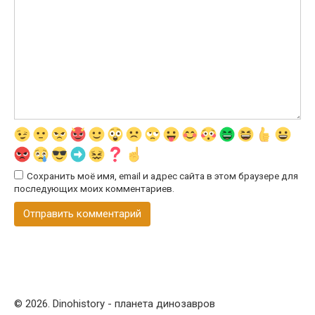
Сохранить моё имя, email и адрес сайта в этом браузере для
последующих моих комментариев.
© 2026. Dinohistory - планета динозавров