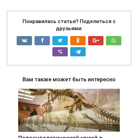
Понравилась статья? Поделиться с
друзьями:
Вам также может быть интересно
ПАЛЕОНТОЛОГИЯ
0
Палеонтологический музей в