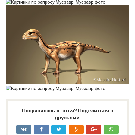
Понравилась статья? Поделиться с
друзьями: