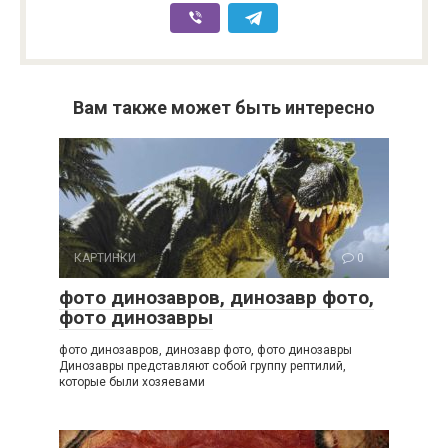
Вам также может быть интересно
КАРТИНКИ
0
фото динозавров, динозавр фото,
фото динозавры
фото динозавров, динозавр фото, фото динозавры
Динозавры представляют собой группу рептилий,
которые были хозяевами