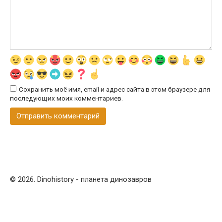
Сохранить моё имя, email и адрес сайта в этом браузере для
последующих моих комментариев.
© 2026. Dinohistory - планета динозавров