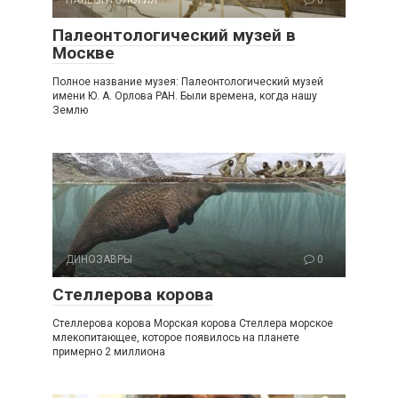
Палеонтологический музей в
Москве
Полное название музея: Палеонтологический музей
имени Ю. А. Орлова РАН. Были времена, когда нашу
Землю
ДИНОЗАВРЫ
0
Стеллерова корова
Стеллерова корова Морская корова Стеллера морское
млекопитающее, которое появилось на планете
примерно 2 миллиона