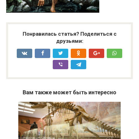
Понравилась статья? Поделиться с
друзьями:
Вам также может быть интересно
ПАЛЕОНТОЛОГИЯ
0