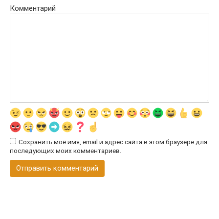
Комментарий
Сохранить моё имя, email и адрес сайта в этом браузере для
последующих моих комментариев.