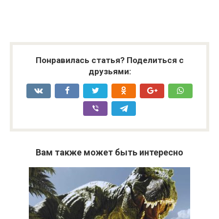
Понравилась статья? Поделиться с
друзьями:
Вам также может быть интересно