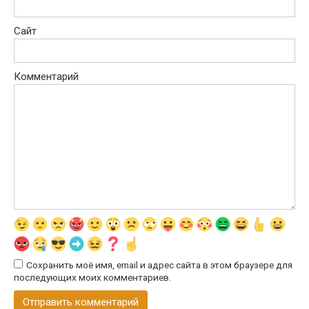
Сайт
Комментарий
Сохранить моё имя, email и адрес сайта в этом браузере для
последующих моих комментариев.