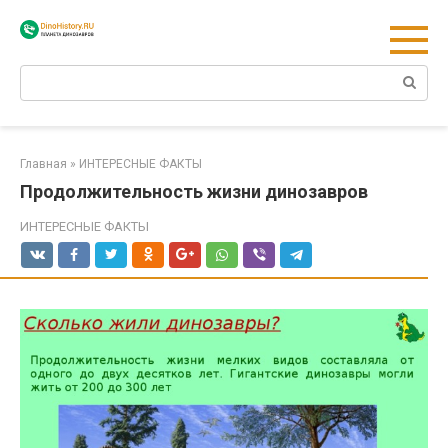
Перейти
к
контенту
Поиск:
Главная
»
ИНТЕРЕСНЫЕ ФАКТЫ
Продолжительность жизни динозавров
ИНТЕРЕСНЫЕ ФАКТЫ