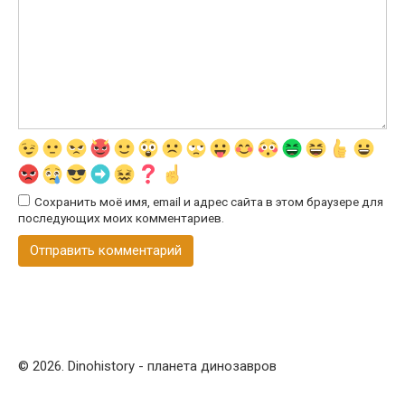
Сохранить моё имя, email и адрес сайта в этом браузере для
последующих моих комментариев.
© 2026. Dinohistory - планета динозавров