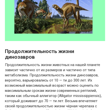
Продолжительность жизни
динозавров
Продолжительность жизни животных на нашей планете
зависит частично от их размеров и частично от типа
метаболизма. Продолжительность жизни динозавров,
вероятно, варьировались от 10 — ти до 300 лет. Их
возможный максимальный возраст можно оценить по
максимальным срокам жизни современных рептилий,
таким как обычный аллигатор (Alligator mississippiensis),
который доживает до 70 — ти лет. Весьма впечатляет
своей продолжительностью жизни чёрная черепаха с