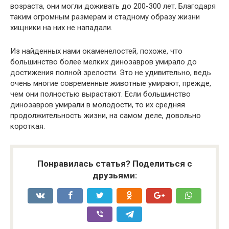
возраста, они могли доживать до 200-300 лет. Благодаря
таким огромным размерам и стадному образу жизни
хищники на них не нападали.
Из найденных нами окаменелостей, похоже, что
большинство более мелких динозавров умирало до
достижения полной зрелости. Это не удивительно, ведь
очень многие современные животные умирают, прежде,
чем они полностью вырастают. Если большинство
динозавров умирали в молодости, то их средняя
продолжительность жизни, на самом деле, довольно
короткая.
Понравилась статья? Поделиться с
друзьями: