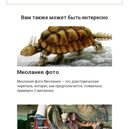
Вам также может быть интересно
ИНТЕРЕСНЫЕ ФАКТЫ
0
Миолания фото
Миолания фото Миолания — это доисторическая
черепаха, которая, как предполагается, появилась
примерно 2 миллиона