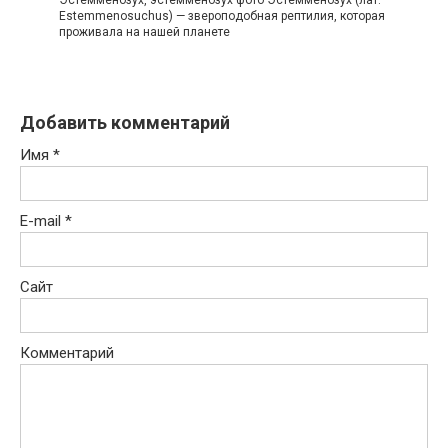
Estemmenosuchus) — звероподобная рептилия, которая
проживала на нашей планете
Добавить комментарий
Имя
*
E-mail
*
Сайт
Комментарий