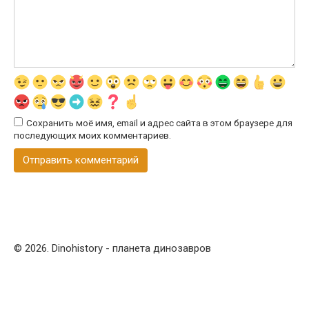
Сохранить моё имя, email и адрес сайта в этом браузере для
последующих моих комментариев.
© 2026. Dinohistory - планета динозавров