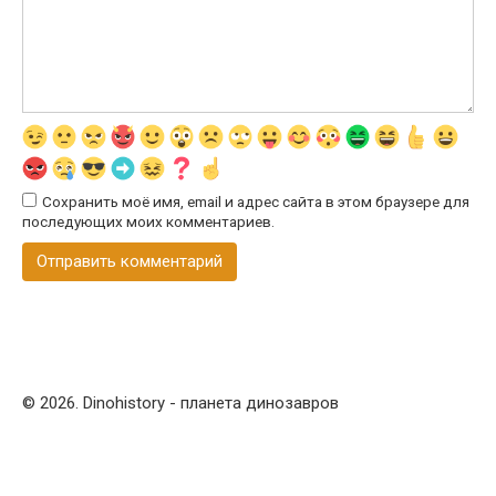
Сохранить моё имя, email и адрес сайта в этом браузере для
последующих моих комментариев.
© 2026. Dinohistory - планета динозавров