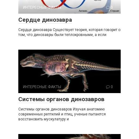
ИНТЕРЕСНЫЕ ФАКТЫ
0
Сердце динозавра
Сердце динозавра Существует теория, которая говорит о
том, что динозавры были теплокровными, а если
ИНТЕРЕСНЫЕ ФАКТЫ
0
Системы органов динозавров
Системы органов динозавров Изучая анатомию
современных рептилий и птиц, ученые пытаются
восстановить мускулатуру и