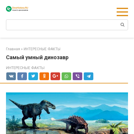
Перейти
к
контенту
Поиск:
Главная
»
ИНТЕРЕСНЫЕ ФАКТЫ
Самый умный динозавр
ИНТЕРЕСНЫЕ ФАКТЫ