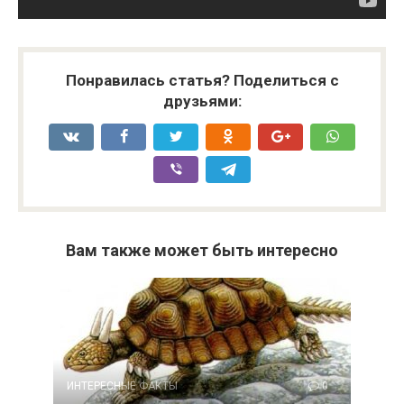
Понравилась статья? Поделиться с
друзьями:
Вам также может быть интересно
ИНТЕРЕСНЫЕ ФАКТЫ
0