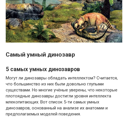
Самый умный динозавр
5 самых умных динозавров
Могут ли динозавры обладать интеллектом? Считается,
что большинство из них были довольно глупыми
существами. Но многие учёные уверены, что некоторые
плотоядные динозавры достигли уровня интеллекта
млекопитающих. Вот список 5-ти самых умных
динозавров, основанный на анализе их анатомии и
предполагаемых моделей поведения.