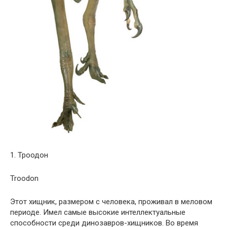
1. Троодон
Troodon
Этот хищник, размером с человека, проживал в меловом
периоде. Имел самые высокие интеллектуальные
способности среди динозавров-хищников. Во время