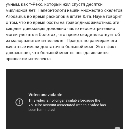
умным, как т-Рекс, который жил спустя десятки
миллионов лет. Палеонтологи нашли множество скелетов
Allosaurus во время раскопок в штате Юта. Наука говорит
о том, что во время охоты на травоядных животных, эти
хищные динозавры довольно часто неосмотрительно
могли увязать в болотах , что прямо свидетельствует об
их малоразвитом интеллекте . Правда, по размерам эти
животные имели достаточно большой мозг. Этот факт
доказывает, что большой мозг не всегда является
признаком интеллекта.