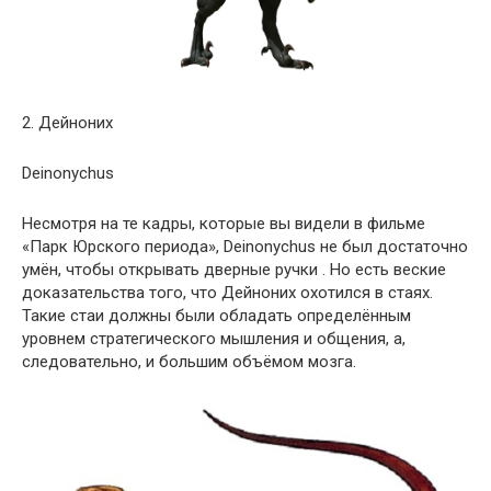
2. Дейноних
Deinonychus
Несмотря на те кадры, которые вы видели в фильме
«Парк Юрского периода», Deinonychus не был достаточно
умён, чтобы открывать дверные ручки . Но есть веские
доказательства того, что Дейноних охотился в стаях.
Такие стаи должны были обладать определённым
уровнем стратегического мышления и общения, а,
следовательно, и большим объёмом мозга.