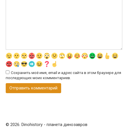
Сохранить моё имя, email и адрес сайта в этом браузере для
последующих моих комментариев.
© 2026. Dinohistory - планета динозавров