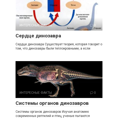
ИНТЕРЕСНЫЕ ФАКТЫ
0
Сердце динозавра
Сердце динозавра Существует теория, которая говорит о
том, что динозавры были теплокровными, а если
ИНТЕРЕСНЫЕ ФАКТЫ
0
Системы органов динозавров
Системы органов динозавров Изучая анатомию
современных рептилий и птиц, ученые пытаются