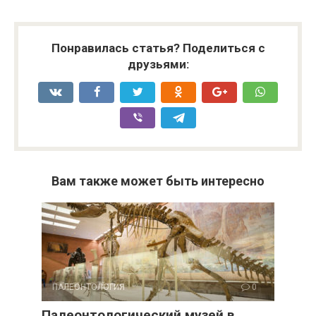
Понравилась статья? Поделиться с
друзьями:
Вам также может быть интересно
ПАЛЕОНТОЛОГИЯ
0
Палеонтологический музей в