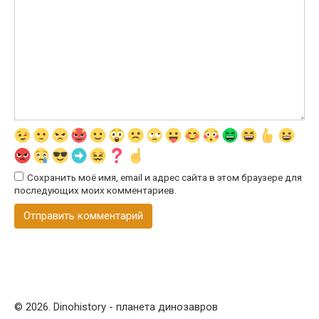
Сохранить моё имя, email и адрес сайта в этом браузере для
последующих моих комментариев.
© 2026. Dinohistory - планета динозавров