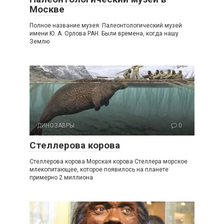
Москве
Полное название музея: Палеонтологический музей
имени Ю. А. Орлова РАН. Были времена, когда нашу
Землю
ДИНОЗАВРЫ
0
Стеллерова корова
Стеллерова корова Морская корова Стеллера морское
млекопитающее, которое появилось на планете
примерно 2 миллиона