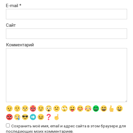
E-mail
*
Сайт
Комментарий
Сохранить моё имя, email и адрес сайта в этом браузере для
последующих моих комментариев.