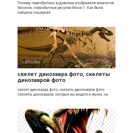
Почему первобытные художники изображали мамонтов
бизонов, первобытные рисунки бизон 1. Как была
найдена пещерная
КАРТИНКИ
0
скелет динозавра фото, скелеты
динозавров фото
скелет динозавра фото, скелеты динозавров фото
Скелеты динозавров, которые вы видите в музее, на