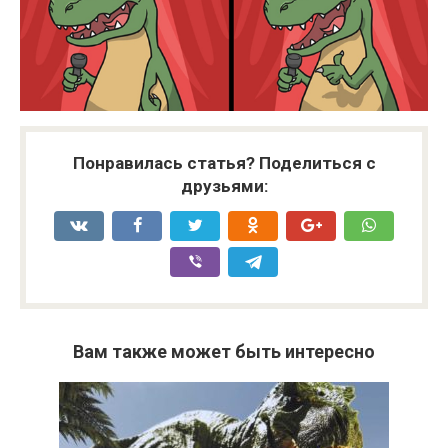
Понравилась статья? Поделиться с
друзьями:
Вам также может быть интересно