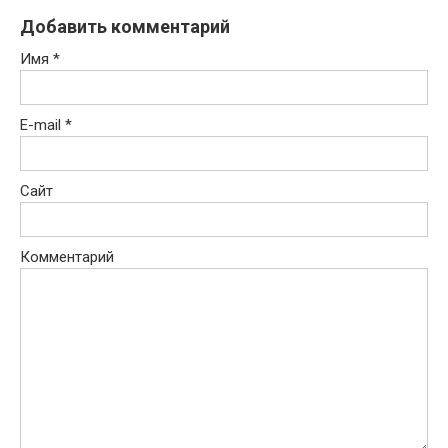
Добавить комментарий
Имя
*
E-mail
*
Сайт
Комментарий