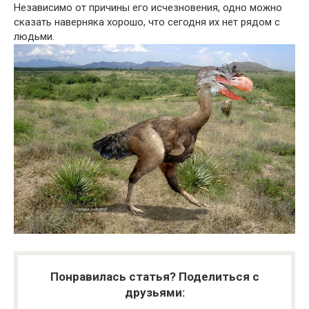
Независимо от причины его исчезновения, одно можно
сказать наверняка хорошо, что сегодня их нет рядом с
людьми.
Понравилась статья? Поделиться с
друзьями: