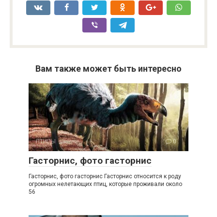
Вам также может быть интересно
ПТИЦЫ
0
Гасторнис, фото гасторнис
Гасторнис, фото гасторнис Гасторнис относится к роду
огромных нелетающих птиц, которые проживали около
56