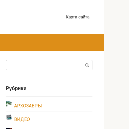
Карта сайта
Поиск:
Рубрики
АРХОЗАВРЫ
ВИДЕО