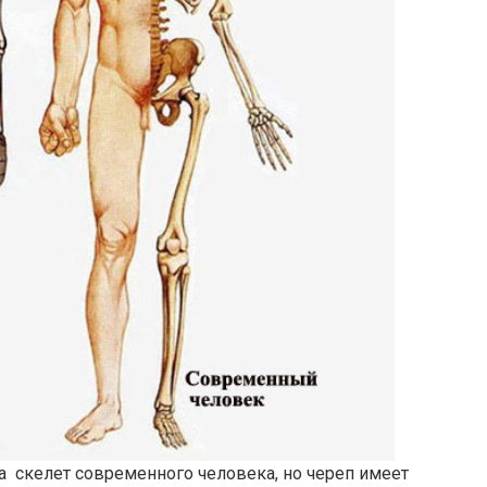
на скелет современного человека, но череп имеет