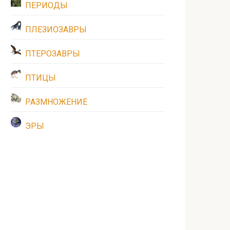
ПЕРИОДЫ
ПЛЕЗИОЗАВРЫ
ПТЕРОЗАВРЫ
ПТИЦЫ
РАЗМНОЖЕНИЕ
ЭРЫ