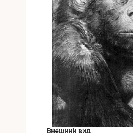
Внешний вид