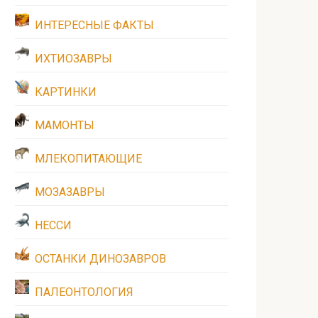
ИНТЕРЕСНЫЕ ФАКТЫ
ИХТИОЗАВРЫ
КАРТИНКИ
МАМОНТЫ
МЛЕКОПИТАЮЩИЕ
МОЗАЗАВРЫ
НЕССИ
ОСТАНКИ ДИНОЗАВРОВ
ПАЛЕОНТОЛОГИЯ