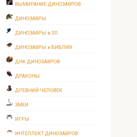
ВЫМИРАНИЕ ДИНОЗАВРОВ
ДИНОЗАВРЫ
ДИНОЗАВРЫ в 3D
ДИНОЗАВРЫ и БИБЛИЯ
ДНК ДИНОЗАВРОВ
ДРАКОНЫ
ДРЕВНИЙ ЧЕЛОВЕК
ЗМЕИ
ИГРЫ
ИНТЕЛЛЕКТ ДИНОЗАВРОВ