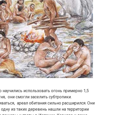
о научились использовать огонь примерно 1,5
ня, они смогли заселить субтропики.
иваться, ареал обитания сильно расширился. Они
 одну из таких деревень нашли на территории