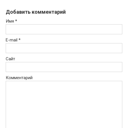
Добавить комментарий
Имя
*
E-mail
*
Сайт
Комментарий