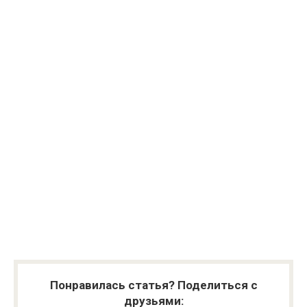
Понравилась статья? Поделиться с
друзьями: