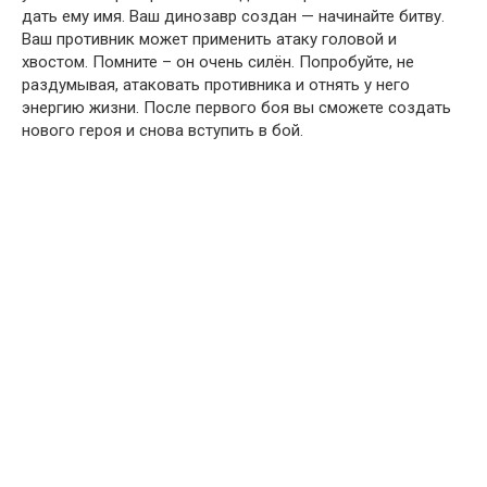
дать ему имя. Ваш динозавр создан — начинайте битву.
Ваш противник может применить атаку головой и
хвостом. Помните – он очень силён. Попробуйте, не
раздумывая, атаковать противника и отнять у него
энергию жизни. После первого боя вы сможете создать
нового героя и снова вступить в бой.