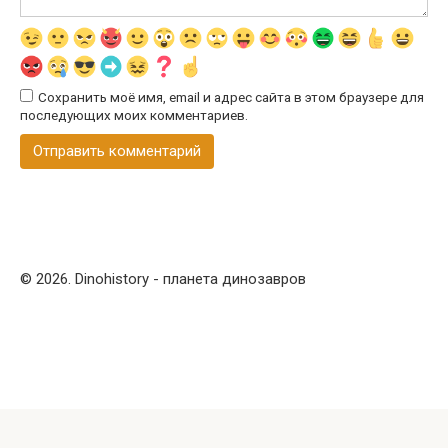
Сохранить моё имя, email и адрес сайта в этом браузере для
последующих моих комментариев.
© 2026. Dinohistory - планета динозавров