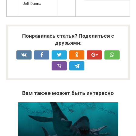
Jeff Danna
Понравилась статья? Поделиться с
друзьями:
Вам также может быть интересно