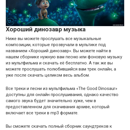
Хороший динозавр музыка
Ниже вы можете прослушать все музыкальные
композиции, которые прозвучали в мультике под
названием «Хороший динозавр». Вы можете найти в
нашем сборнике нужную вам песню или фоновую музыку
из мультфильма и скачать её бесплатно. А так же вы
можете прослушать полюбившийся вам трек онлайн, а
уже после скачать целиком весь альбом.
Все треки и песни из мультфильма «The Good Dinosaur»
доступны для онлайн прослушивания, однако качество
самого звука будет значительно хуже, чем в
предоставленном для скачивания архиве, который
включает все треки в mp3 формате.
Вы сможете скачать полный сборник саундтреков к