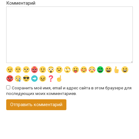
Комментарий
Сохранить моё имя, email и адрес сайта в этом браузере для
последующих моих комментариев.