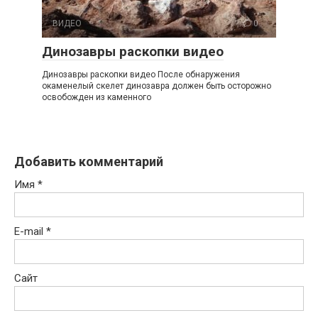
ВИДЕО
0
Динозавры раскопки видео
Динозавры раскопки видео После обнаружения
окаменелый скелет динозавра должен быть осторожно
освобожден из каменного
Добавить комментарий
Имя
*
E-mail
*
Сайт