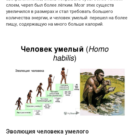
слоем, череп был более лёгким. Мозг этих существ
увеличился в размерах и стал требовать большего
количества энергии, и человек умелый перешел на более
пищу, содержащую на много больше калорий.
Эволюция человека умелого