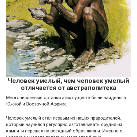
Человек умелый, чем человек умелый
отличается от австралопитека
Многочисленные останки этих существ были найдены в
Южной и Восточной Африке.
Человек умелый стал первым из наших прародителей,
который научился регулярно изготавливать орудия из
камня и перешёл на всеядный образ жизни. Именно с