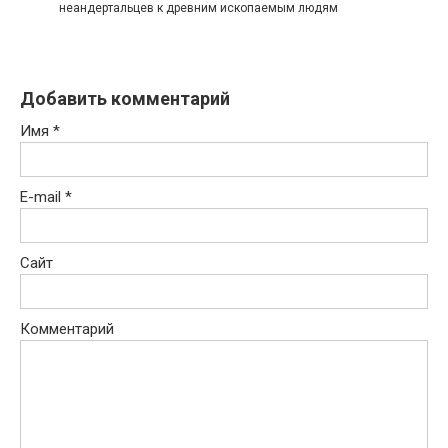
неандертальцев к древним ископаемым людям
Добавить комментарий
Имя
*
E-mail
*
Сайт
Комментарий