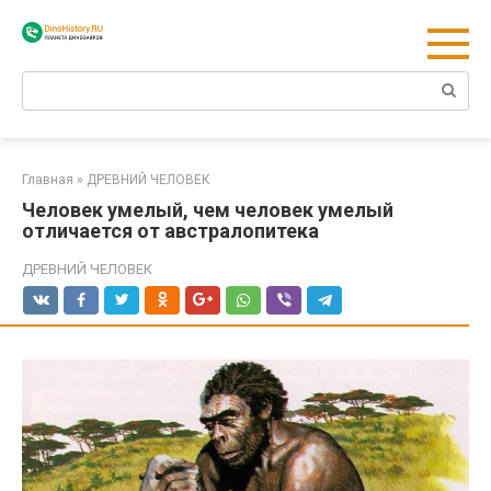
Перейти
к
контенту
Поиск:
Главная
»
ДРЕВНИЙ ЧЕЛОВЕК
Человек умелый, чем человек умелый
отличается от австралопитека
ДРЕВНИЙ ЧЕЛОВЕК