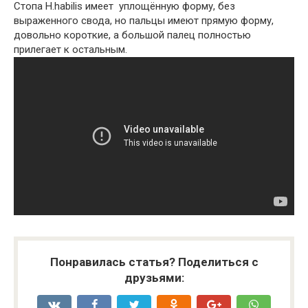
Стопа H.habilis имеет уплощённую форму, без
выраженного свода, но пальцы имеют прямую форму,
довольно короткие, а большой палец полностью
прилегает к остальным.
Понравилась статья? Поделиться с
друзьями: