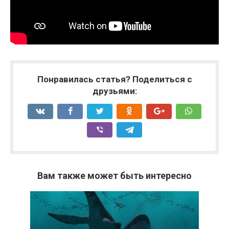
Понравилась статья? Поделиться с
друзьями:
Вам также может быть интересно