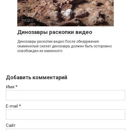
ВИДЕО
0
Динозавры раскопки видео
Динозавры раскопки видео После обнаружения
окаменелый скелет динозавра должен быть осторожно
освобожден из каменного
Добавить комментарий
Имя
*
E-mail
*
Сайт