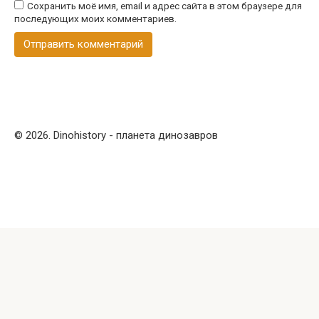
Сохранить моё имя, email и адрес сайта в этом браузере для
последующих моих комментариев.
© 2026. Dinohistory - планета динозавров