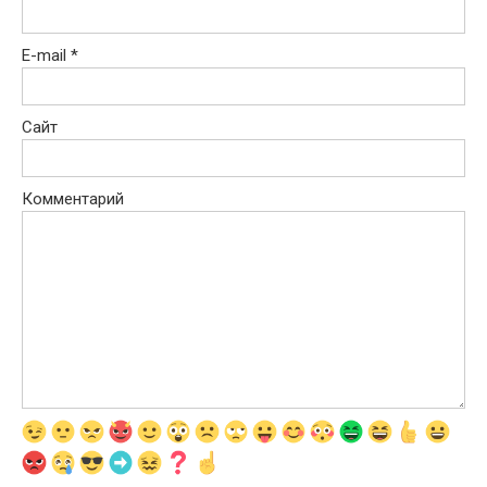
E-mail
*
Сайт
Комментарий