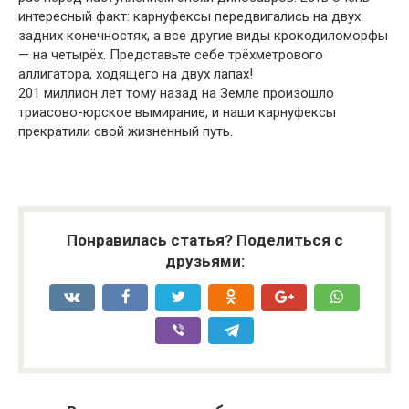
интересный факт: карнуфексы передвигались на двух
задних конечностях, а все другие виды крокодиломорфы
— на четырёх. Представьте себе трёхметрового
аллигатора, ходящего на двух лапах!
201 миллион лет тому назад на Земле произошло
триасово-юрское вымирание, и наши карнуфексы
прекратили свой жизненный путь.
Понравилась статья? Поделиться с
друзьями: