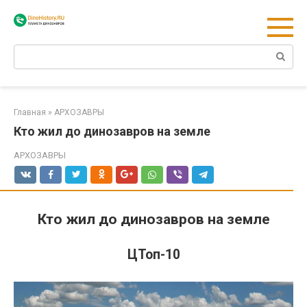
Перейти
к
контенту
Поиск:
Главная
»
АРХОЗАВРЫ
Кто жил до динозавров на земле
АРХОЗАВРЫ
Кто жил до динозавров на земле
ЦТоп-10