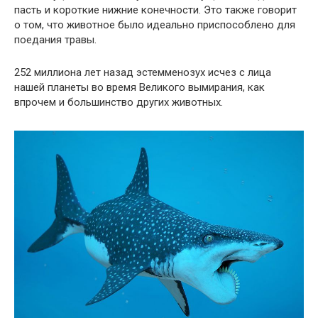
пасть и короткие нижние конечности. Это также говорит
о том, что животное было идеально приспособлено для
поедания травы.
252 миллиона лет назад эстемменозух исчез с лица
нашей планеты во время Великого вымирания, как
впрочем и большинство других животных.