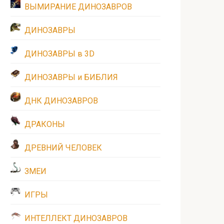
ВЫМИРАНИЕ ДИНОЗАВРОВ
ДИНОЗАВРЫ
ДИНОЗАВРЫ в 3D
ДИНОЗАВРЫ и БИБЛИЯ
ДНК ДИНОЗАВРОВ
ДРАКОНЫ
ДРЕВНИЙ ЧЕЛОВЕК
ЗМЕИ
ИГРЫ
ИНТЕЛЛЕКТ ДИНОЗАВРОВ