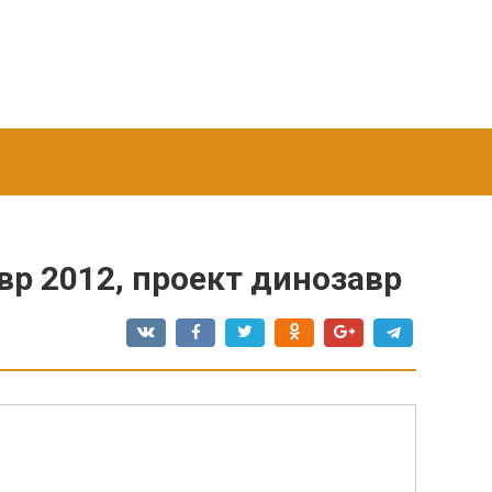
р 2012, проект динозавр