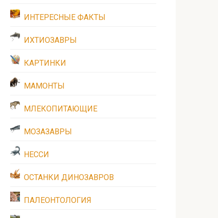
ИНТЕРЕСНЫЕ ФАКТЫ
ИХТИОЗАВРЫ
КАРТИНКИ
МАМОНТЫ
МЛЕКОПИТАЮЩИЕ
МОЗАЗАВРЫ
НЕССИ
ОСТАНКИ ДИНОЗАВРОВ
ПАЛЕОНТОЛОГИЯ