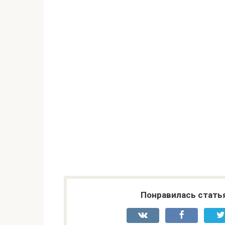
Понравилась стать