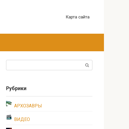
Карта сайта
Поиск:
Рубрики
АРХОЗАВРЫ
ВИДЕО