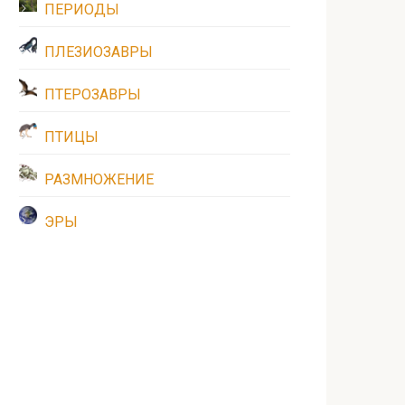
ПЕРИОДЫ
ПЛЕЗИОЗАВРЫ
ПТЕРОЗАВРЫ
ПТИЦЫ
РАЗМНОЖЕНИЕ
ЭРЫ