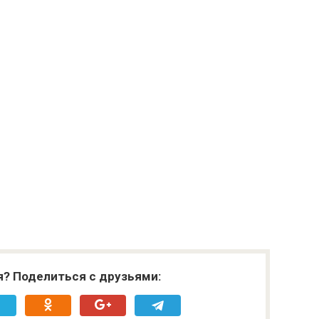
я? Поделиться с друзьями: