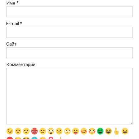
Имя
*
E-mail
*
Сайт
Комментарий