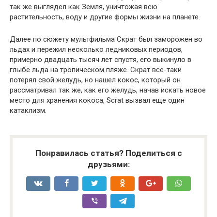
так же выглядел как Земля, уничтожая всю
растительность, воду и другие формы жизни на планете.
Далее по сюжету мультфильма Скрат был заморожен во
льдах и пережил несколько ледниковых периодов,
примерно двадцать тысяч лет спустя, его выкинуло в
глыбе льда на тропическом пляже. Скрат все-таки
потерял свой желудь, но нашел кокос, который он
рассматривал так же, как его желудь, начав искать новое
место для хранения кокоса, Scrat вызвал еще один
катаклизм.
Понравилась статья? Поделиться с
друзьями: