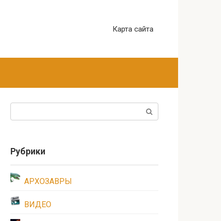
Карта сайта
Поиск:
Рубрики
АРХОЗАВРЫ
ВИДЕО