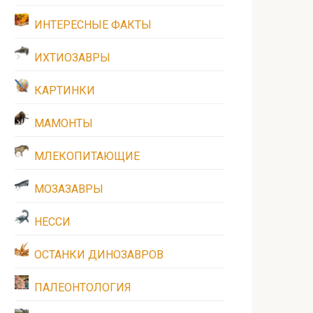
ИНТЕРЕСНЫЕ ФАКТЫ
ИХТИОЗАВРЫ
КАРТИНКИ
МАМОНТЫ
МЛЕКОПИТАЮЩИЕ
МОЗАЗАВРЫ
НЕССИ
ОСТАНКИ ДИНОЗАВРОВ
ПАЛЕОНТОЛОГИЯ