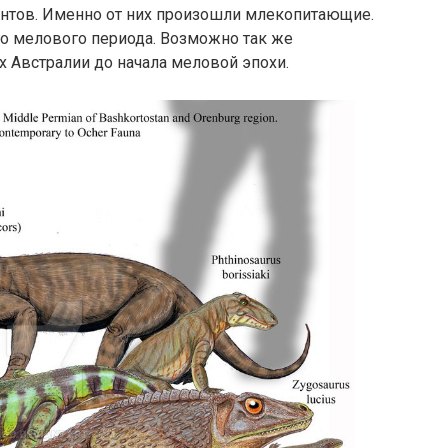
нтов. Именно от них произошли млекопитающие.
о мелового периода. Возможно так же
 Австралии до начала меловой эпохи.