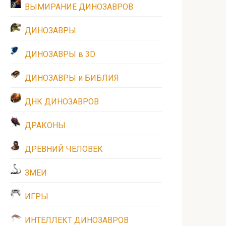
ВЫМИРАНИЕ ДИНОЗАВРОВ
ДИНОЗАВРЫ
ДИНОЗАВРЫ в 3D
ДИНОЗАВРЫ и БИБЛИЯ
ДНК ДИНОЗАВРОВ
ДРАКОНЫ
ДРЕВНИЙ ЧЕЛОВЕК
ЗМЕИ
ИГРЫ
ИНТЕЛЛЕКТ ДИНОЗАВРОВ