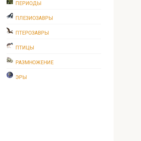
ПЕРИОДЫ
ПЛЕЗИОЗАВРЫ
ПТЕРОЗАВРЫ
ПТИЦЫ
РАЗМНОЖЕНИЕ
ЭРЫ