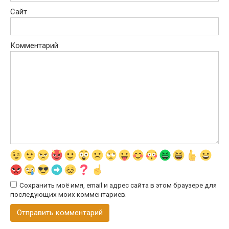
Сайт
Комментарий
Сохранить моё имя, email и адрес сайта в этом браузере для
последующих моих комментариев.