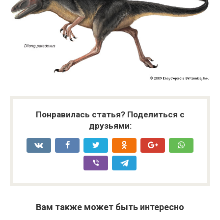
Понравилась статья? Поделиться с
друзьями:
Вам также может быть интересно