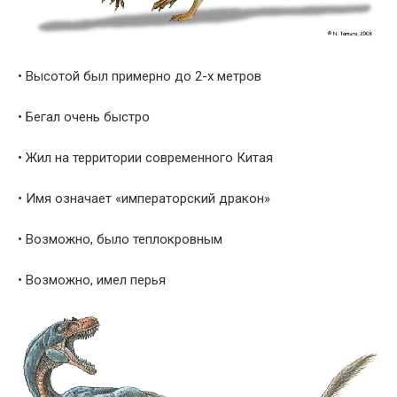
• Высотой был примерно до 2-х метров
• Бегал очень быстро
• Жил на территории современного Китая
• Имя означает «императорский дракон»
• Возможно, было теплокровным
• Возможно, имел перья