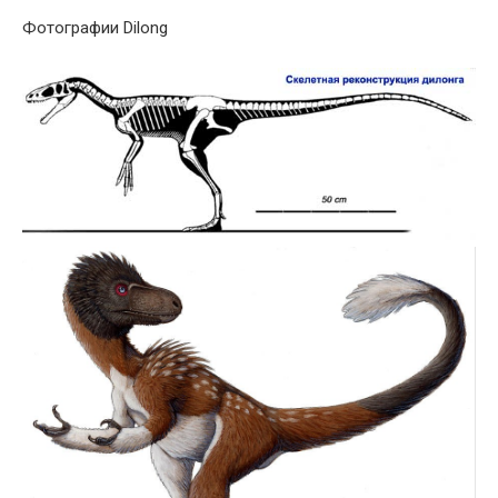
Фотографии Dilong