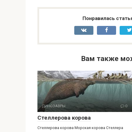
Понравилась стать
Вам также мо
ДИНОЗАВРЫ
0
Стеллерова корова
Стеллерова корова Морская корова Стеллера