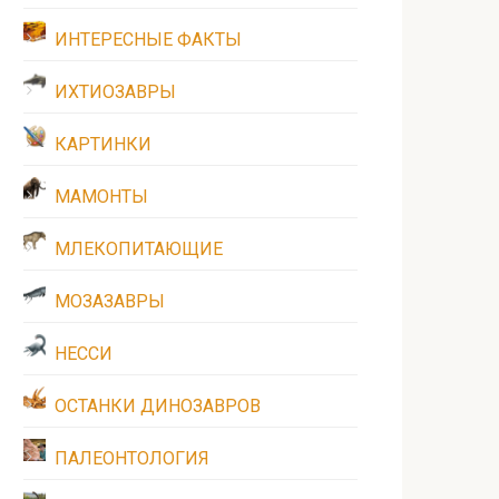
ИНТЕРЕСНЫЕ ФАКТЫ
ИХТИОЗАВРЫ
КАРТИНКИ
МАМОНТЫ
МЛЕКОПИТАЮЩИЕ
МОЗАЗАВРЫ
НЕССИ
ОСТАНКИ ДИНОЗАВРОВ
ПАЛЕОНТОЛОГИЯ