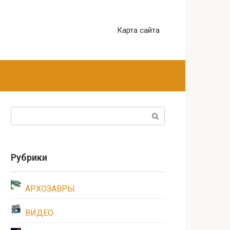
Карта сайта
Поиск:
Рубрики
АРХОЗАВРЫ
ВИДЕО