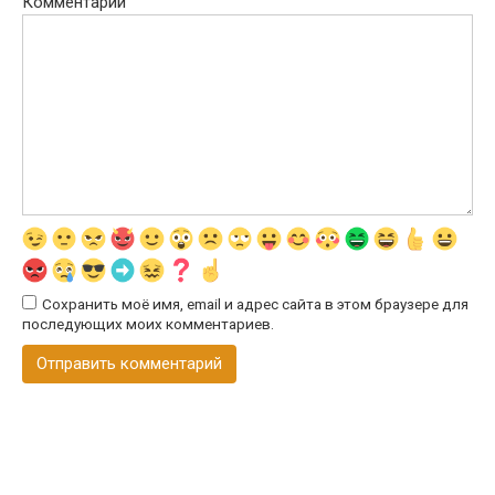
Комментарий
Сохранить моё имя, email и адрес сайта в этом браузере для
последующих моих комментариев.