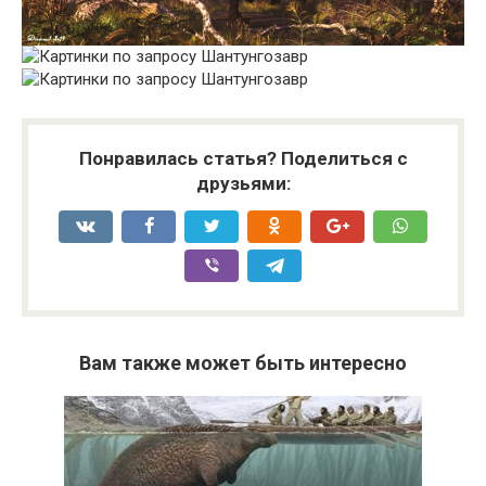
Понравилась статья? Поделиться с
друзьями:
Вам также может быть интересно