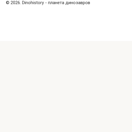
© 2026. Dinohistory - планета динозавров