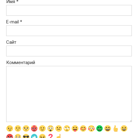
Имя
*
E-mail
*
Сайт
Комментарий