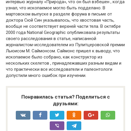
интервью журналу «Природа», что он был взбешен , когда
узнал, что ископаемое могло быть подделано. В
мартовском выпуске в разделе форума в письме от
доктора Сюй Син указывалось, что хвостовая часть,
вообще не соответствует верхней части тела. В октябре
2000 года National Geographic опубликовала результаты
своего расследования в статье, написанной
журналистом-исследователем из Пулитцеровской премии
Льюисом М. Саймонсом. Саймонс пришел к выводу, что
ископаемое было собрано, как конструктор из
нескольких скелетов , принадлежавших разным видам и
что практически все исследователи и палеонтологи
допустили много ошибок при изучении.
Понравилась статья? Поделиться с
друзьями: