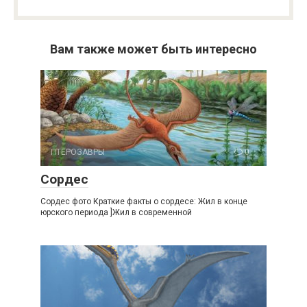
Вам также может быть интересно
ПТЕРОЗАВРЫ
0
Сордес
Сордес фото Краткие факты о сордесе: Жил в конце
юрского периода ]Жил в современной