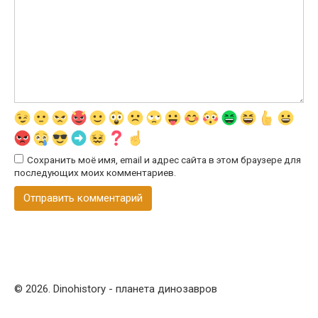
Сохранить моё имя, email и адрес сайта в этом браузере для
последующих моих комментариев.
© 2026. Dinohistory - планета динозавров