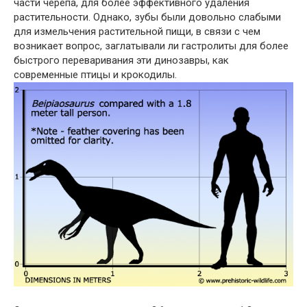
части черепа, для более эффективного удаления
растительности. Однако, зубы были довольно слабыми
для измельчения растительной пищи, в связи с чем
возникает вопрос, заглатывали ли гастролиты для более
быстрого переваривания эти динозавры, как
современные птицы и крокодилы.