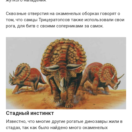
Сквозные отверстия на окаменелых оборках говорят о
том, что самцы Трицератопсов также использовали свои
рога, для битв с своими соперниками за самок.
Стадный инстинкт
Известно, что многие другие рогатые динозавры жили в
стадах, так как было найдено много окаменелых