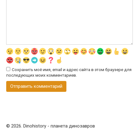
Сохранить моё имя, email и адрес сайта в этом браузере для
последующих моих комментариев.
© 2026. Dinohistory - планета динозавров