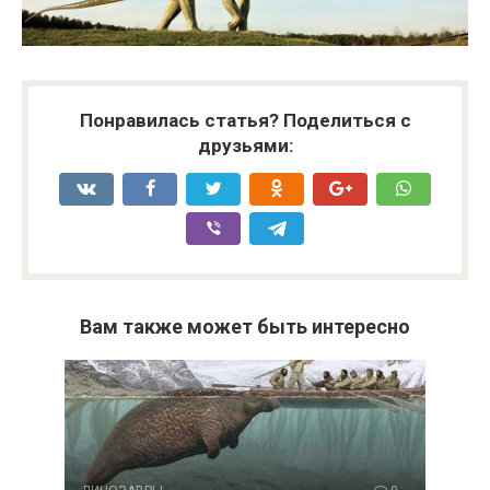
Понравилась статья? Поделиться с
друзьями:
Вам также может быть интересно