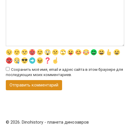
Сохранить моё имя, email и адрес сайта в этом браузере для
последующих моих комментариев.
© 2026. Dinohistory - планета динозавров