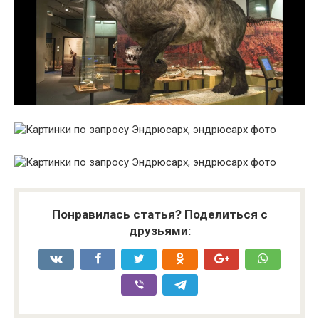
Понравилась статья? Поделиться с
друзьями: