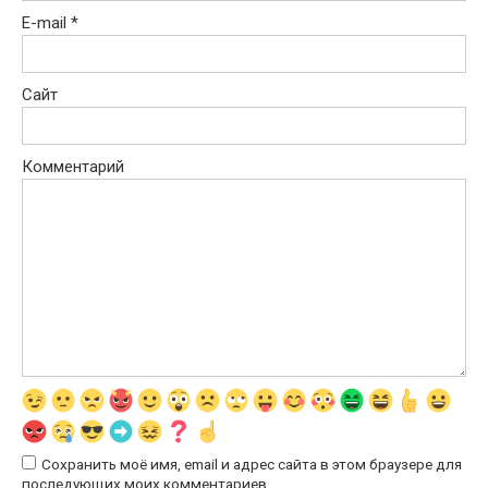
E-mail
*
Сайт
Комментарий
Сохранить моё имя, email и адрес сайта в этом браузере для
последующих моих комментариев.