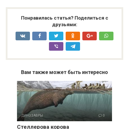
Понравилась статья? Поделиться с
друзьями:
Вам также может быть интересно
ДИНОЗАВРЫ
0
Стеллерова корова