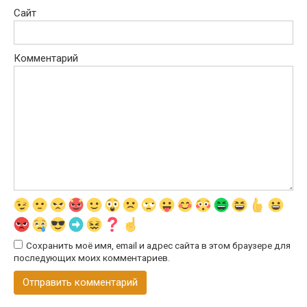
Сайт
Комментарий
Сохранить моё имя, email и адрес сайта в этом браузере для
последующих моих комментариев.