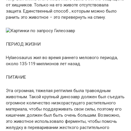
от хищников. Только на его животе отсутствовала
защита. Единственный способ , которым можно было
ранить это животное – это перевернуть на спину.
ПЕРИОД ЖИЗНИ
Hylaeosaurus жил во время раннего мелового периода,
около 135-119 миллионов лет назад.
ПИТАНИЕ
Эта огромная, тяжелая рептилия была травоядным
животным. Такой крупный динозавр должен был съедать
огромное количество низкорастущего растительного
материала, чтобы поддерживать свои силы, поэтому его
кишечник должен был быть очень большим. Возможно,
это животное использовало ферменты, чтобы помочь
желудку в переваривании жесткого растительного