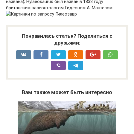
названа); Hylaeosaurus был назван в 1833 году
британским палеонтологом Гидеоном А. Мантелом
Понравилась статья? Поделиться с
друзьями:
Вам также может быть интересно