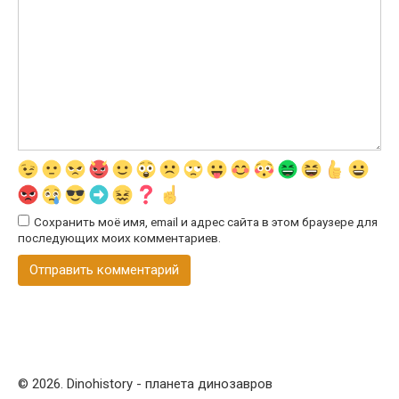
Сохранить моё имя, email и адрес сайта в этом браузере для
последующих моих комментариев.
© 2026. Dinohistory - планета динозавров