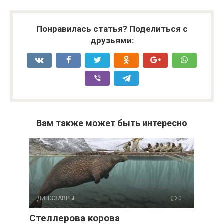
Понравилась статья? Поделиться с
друзьями:
Вам также может быть интересно
ДИНОЗАВРЫ
0
Стеллерова корова