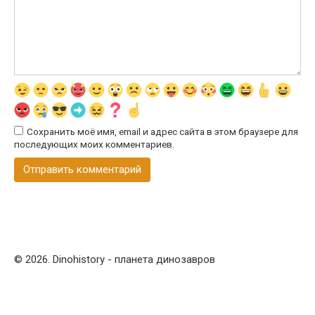
Сохранить моё имя, email и адрес сайта в этом браузере для
последующих моих комментариев.
© 2026. Dinohistory - планета динозавров