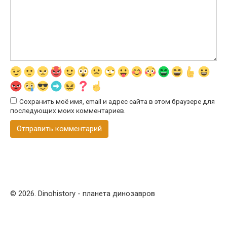
Сохранить моё имя, email и адрес сайта в этом браузере для
последующих моих комментариев.
© 2026. Dinohistory - планета динозавров