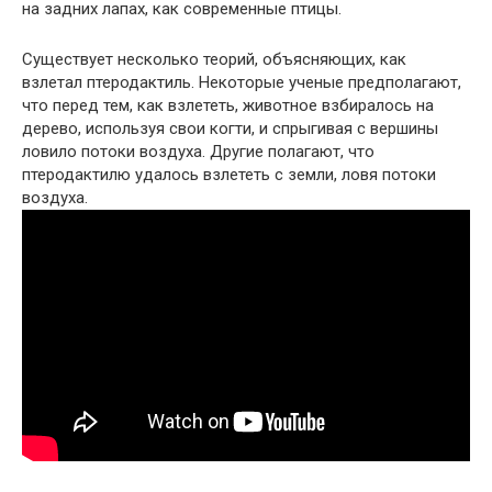
на задних лапах, как современные птицы.
Существует несколько теорий, объясняющих, как
взлетал птеродактиль. Некоторые ученые предполагают,
что перед тем, как взлететь, животное взбиралось на
дерево, используя свои когти, и спрыгивая с вершины
ловило потоки воздуха. Другие полагают, что
птеродактилю удалось взлететь с земли, ловя потоки
воздуха.